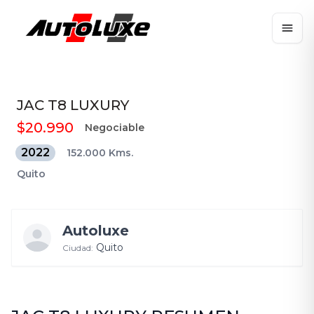
JAC
T8 LUXURY
$20.990
Negociable
2022
152.000 Kms.
Quito
Autoluxe
Quito
Ciudad: