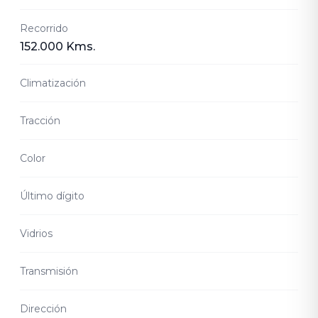
Recorrido
152.000 Kms.
Climatización
Tracción
Color
Último dígito
Vidrios
Transmisión
Dirección