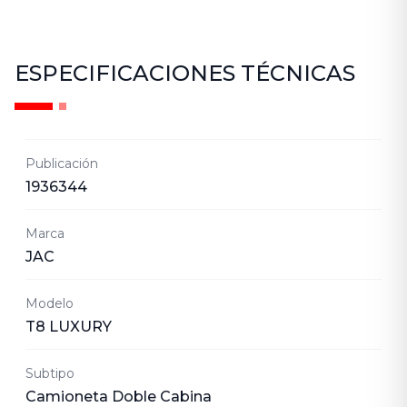
ESPECIFICACIONES TÉCNICAS
Publicación
1936344
Marca
JAC
Modelo
T8 LUXURY
Subtipo
Camioneta Doble Cabina