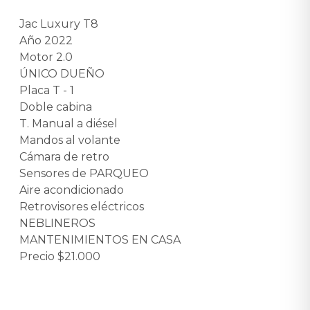
Jac Luxury T8
Año 2022
Motor 2.0
ÚNICO DUEÑO
Placa T - 1
Doble cabina
T. Manual a diésel
Mandos al volante
Cámara de retro
Sensores de PARQUEO
Aire acondicionado
Retrovisores eléctricos
NEBLINEROS
MANTENIMIENTOS EN CASA
Precio $21.000