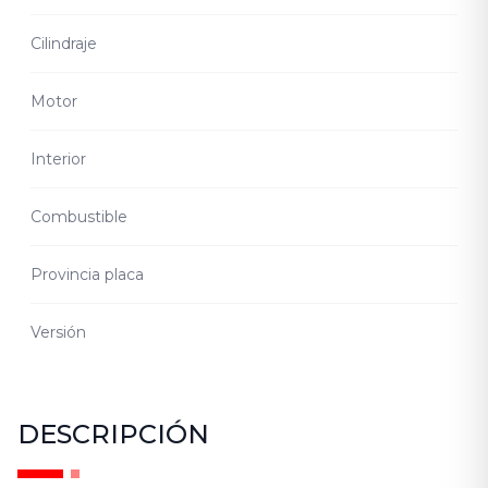
Cilindraje
Motor
Interior
Combustible
Provincia placa
Versión
DESCRIPCIÓN